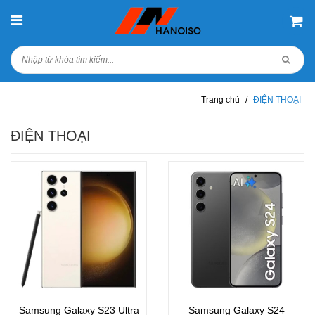
Trang chủ
/
ĐIỆN THOẠI
ĐIỆN THOẠI
Samsung Galaxy S23 Ultra
Samsung Galaxy S24