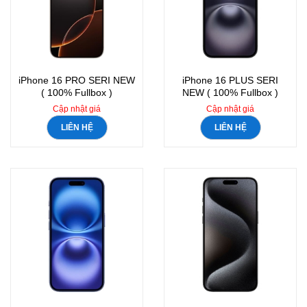
iPhone 16 PRO SERI NEW
iPhone 16 PLUS SERI
( 100% Fullbox )
NEW ( 100% Fullbox )
Cập nhật giá
Cập nhật giá
LIÊN HỆ
LIÊN HỆ