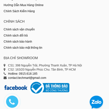
Hướng Dẫn Mua Hàng Online
Chính Sách Kiểm Hàng
CHÍNH SÁCH
Chính sách vận chuyển
Chính sách đổi trả
Chính sách bảo hành
Chính sách bảo mật thông tin
ĐỊA CHỈ SHOWROOM
CS1: 398 Nguyễn Trãi, Phường Thanh Xuân, TP Hà Nội
CS2: 163/20 Nguyễn Phúc Chu. Tân Bình, TP HCM
Hotline: 0915.618.185
contact.techmart@gmail.com