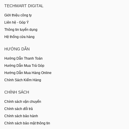
TECHMART DIGITAL
Giới thiệu công ty
Liên hệ - Góp Ý
Thông tin tuyển dụng
Hệ thống cửa hàng
HƯỚNG DẪN
Hướng Dẫn Thanh Toán
Hướng Dẫn Mua Trả Góp
Hướng Dẫn Mua Hàng Online
Chính Sách Kiểm Hàng
CHÍNH SÁCH
Chính sách vận chuyển
Chính sách đổi trả
Chính sách bảo hành
Chính sách bảo mật thông tin