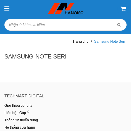
Trang chủ
/
Samsung Note Seri
SAMSUNG NOTE SERI
TECHMART DIGITAL
Giới thiệu công ty
Liên hệ - Góp Ý
Thông tin tuyển dụng
Hệ thống cửa hàng