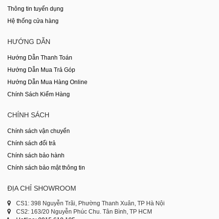
Thông tin tuyển dụng
Hệ thống cửa hàng
HƯỚNG DẪN
Hướng Dẫn Thanh Toán
Hướng Dẫn Mua Trả Góp
Hướng Dẫn Mua Hàng Online
Chính Sách Kiểm Hàng
CHÍNH SÁCH
Chính sách vận chuyển
Chính sách đổi trả
Chính sách bảo hành
Chính sách bảo mật thông tin
ĐỊA CHỈ SHOWROOM
CS1: 398 Nguyễn Trãi, Phường Thanh Xuân, TP Hà Nội
CS2: 163/20 Nguyễn Phúc Chu. Tân Bình, TP HCM