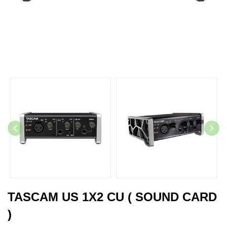
TASCAM US 1X2 CU ( SOUND CARD
)