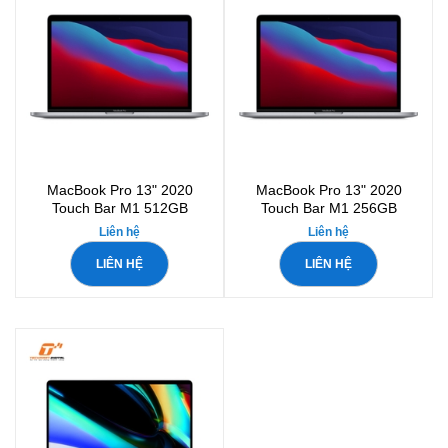
MacBook Pro 13" 2020
MacBook Pro 13" 2020
Touch Bar M1 512GB
Touch Bar M1 256GB
Liên hệ
Liên hệ
LIÊN HỆ
LIÊN HỆ