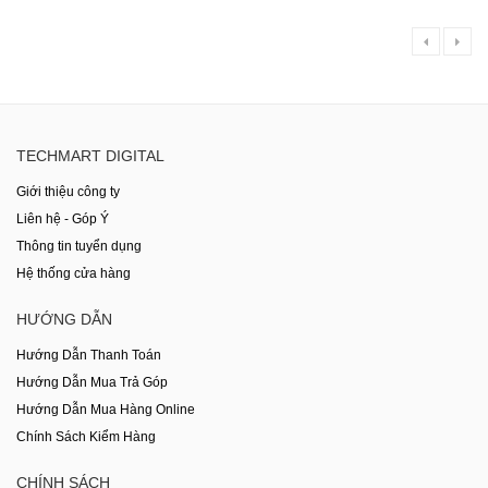
TECHMART DIGITAL
Giới thiệu công ty
Liên hệ - Góp Ý
Thông tin tuyển dụng
Hệ thống cửa hàng
HƯỚNG DẪN
Hướng Dẫn Thanh Toán
Hướng Dẫn Mua Trả Góp
Hướng Dẫn Mua Hàng Online
Chính Sách Kiểm Hàng
CHÍNH SÁCH