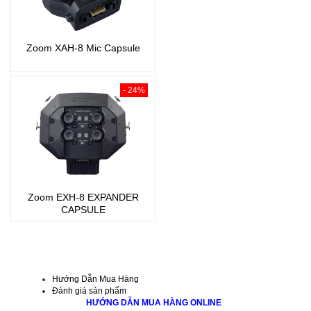
Zoom XAH-8 Mic Capsule
- 24%
Zoom EXH-8 EXPANDER
CAPSULE
Hướng Dẫn Mua Hàng
Đánh giá sản phẩm
HƯỚNG DẪN MUA HÀNG ONLINE