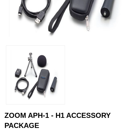
ZOOM APH-1 - H1 ACCESSORY
PACKAGE