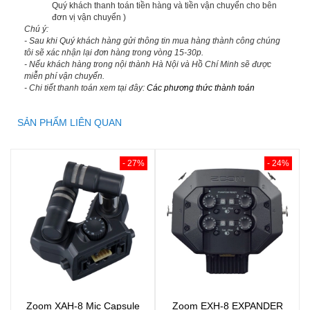
Quý khách thanh toán tiền hàng và tiền vận chuyển cho bên
đơn vị vận chuyển )
Chú ý:
- Sau khi Quý khách hàng gửi thông tin mua hàng thành công chúng
tôi sẽ xác nhận lại đơn hàng trong vòng 15-30p.
- Nếu khách hàng trong nội thành Hà Nội và Hồ Chí Minh sẽ được
miễn phí vận chuyển.
- Chi tiết thanh toán xem tại đây:
Các phương thức thành toán
SẢN PHẨM LIÊN QUAN
- 27%
- 24%
Zoom XAH-8 Mic Capsule
Zoom EXH-8 EXPANDER