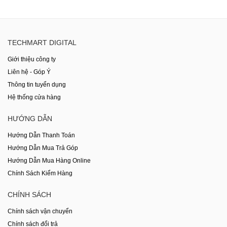
TECHMART DIGITAL
Giới thiệu công ty
Liên hệ - Góp Ý
Thông tin tuyển dụng
Hệ thống cửa hàng
HƯỚNG DẪN
Hướng Dẫn Thanh Toán
Hướng Dẫn Mua Trả Góp
Hướng Dẫn Mua Hàng Online
Chính Sách Kiểm Hàng
CHÍNH SÁCH
Chính sách vận chuyển
Chính sách đổi trả